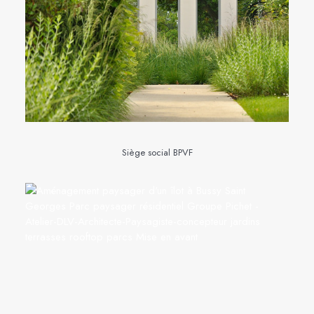
Siège social BPVF