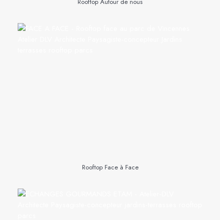
Rooftop Autour de nous
Rooftop Face à Face