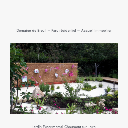
Domaine de Breuil – Parc résidentiel – Accueil Immobilier
Jardin Experimental Chaumont sur Loire