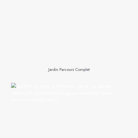
Jardin Parcours Complet