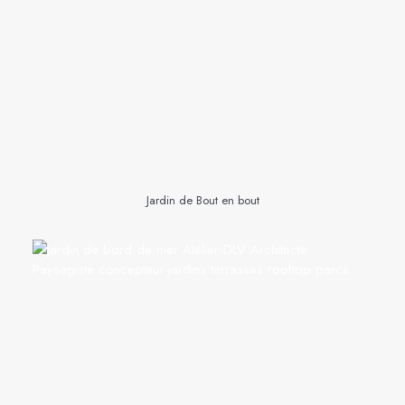
Jardin de Bout en bout