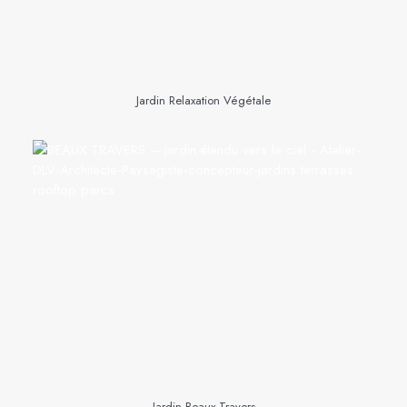
Jardin Relaxation Végétale
Jardin Beaux Travers