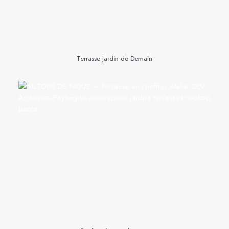
Terrasse Jardin de Demain