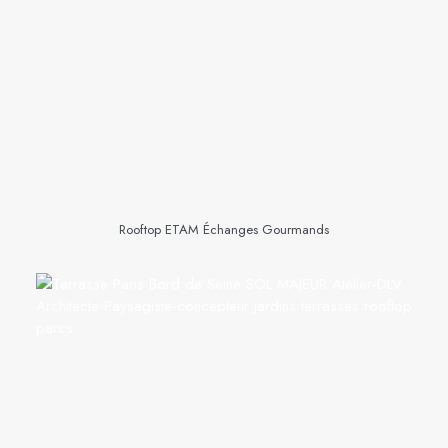
Rooftop ETAM Échanges Gourmands