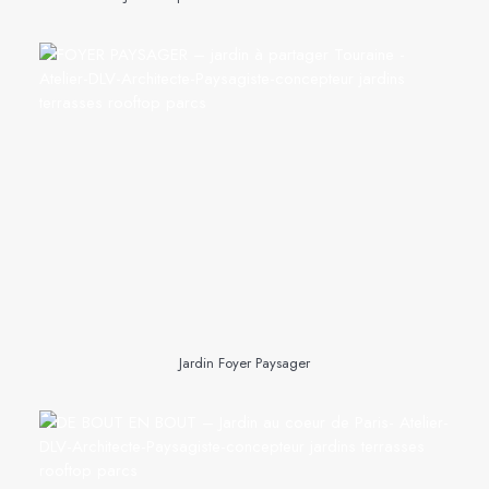
Jardin Foyer Paysager