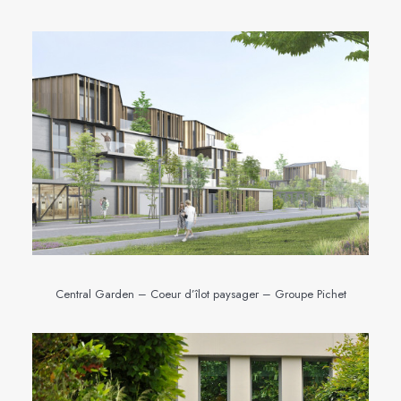
Central Garden – Coeur d’îlot paysager – Groupe Pichet