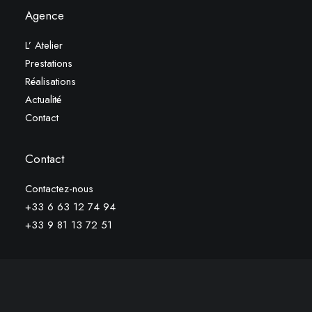
Agence
L’ Atelier
Prestations
Réalisations
Actualité
Contact
Contact
Contactez-nous
+33 6 63 12 74 94
+33 9 81 13 72 51