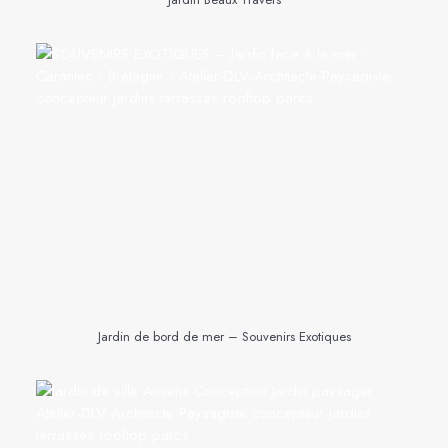
Jardin de bord de mer – Souvenirs Exotiques