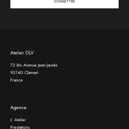
Atelier DLV
72 Bis Avenue Jean-Jaurès
92140 Clamart
France
Agence
L’ Atelier
Prestations