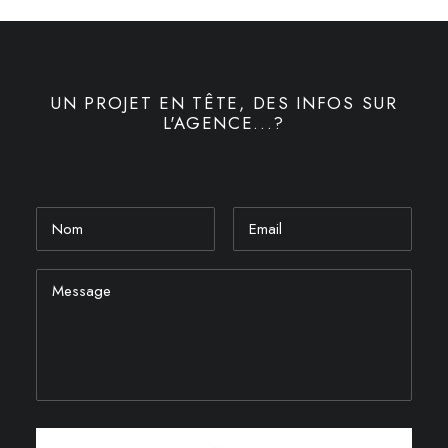
UN PROJET EN TÊTE, DES INFOS SUR
L'AGENCE...?