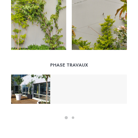
PHASE TRAVAUX