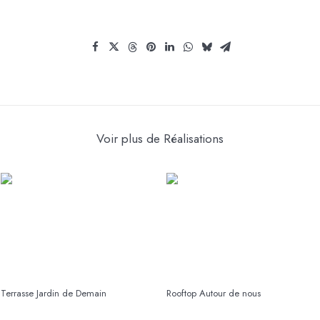
Voir plus de Réalisations
Terrasse Jardin de Demain
Rooftop Autour de nous