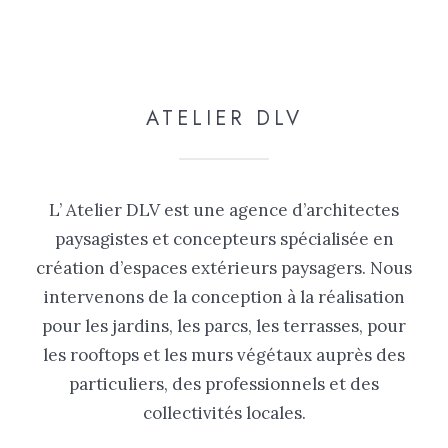
ATELIER DLV
L’ Atelier DLV est une agence d’architectes
paysagistes et concepteurs spécialisée en
création d’espaces extérieurs paysagers. Nous
intervenons de la conception à la réalisation
pour les jardins, les parcs, les terrasses, pour
les rooftops et les murs végétaux auprès des
particuliers, des professionnels et des
collectivités locales.