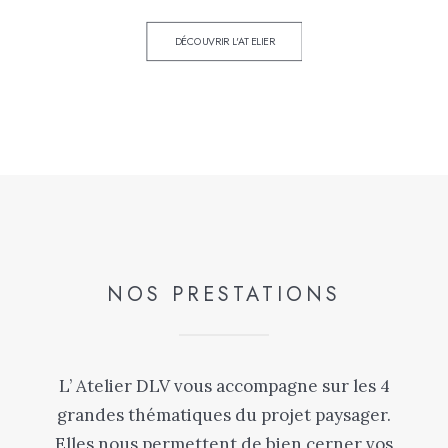
DÉCOUVRIR L'ATELIER
NOS PRESTATIONS
L’ Atelier DLV vous accompagne sur les 4
grandes thématiques du projet paysager.
Elles nous permettent de bien cerner vos