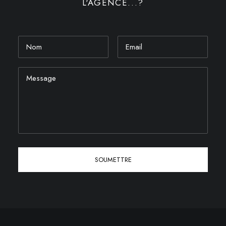
L'AGENCE...?