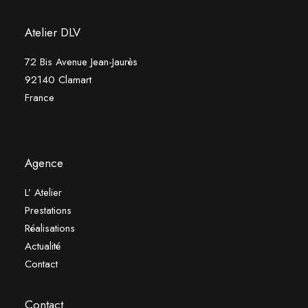
Atelier DLV
72 Bis Avenue Jean-Jaurès
92140 Clamart
France
Agence
L’ Atelier
Prestations
Réalisations
Actualité
Contact
Contact