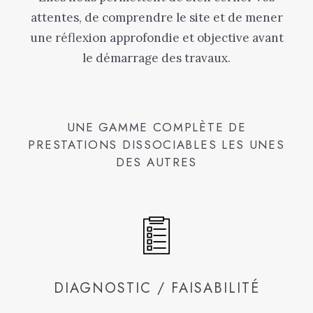
attentes, de comprendre le site et de mener
une réflexion approfondie et objective avant
le démarrage des travaux.
UNE GAMME COMPLÈTE DE
PRESTATIONS DISSOCIABLES LES UNES
DES AUTRES
DIAGNOSTIC / FAISABILITÉ