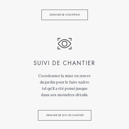
DEMANDE DE CONCEPTION
SUIVI DE CHANTIER
Coordonner la mise en œuvre
du jardin pour le faire naître
tel qu'il a été pensé jusque
dans ses moindres détails.
DEMANDE DE SUIVI DE CHANTIER