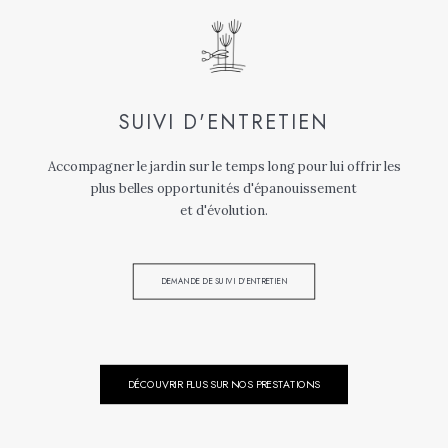
SUIVI D'ENTRETIEN
Accompagner le jardin sur le temps long pour lui offrir les
plus belles opportunités d'épanouissement
et d'évolution.
DEMANDE DE SUIVI D'ENTRETIEN
DÉCOUVRIR PLUS SUR NOS PRESTATIONS