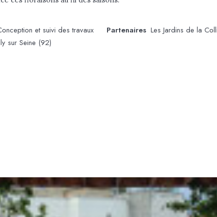
Conception et suivi des travaux
Partenaires
Les Jardins de la Coll
lly sur Seine (92)