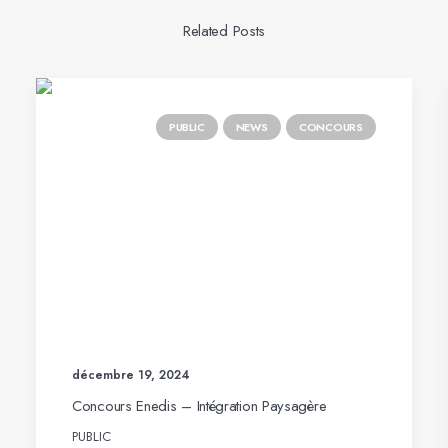
Related Posts
PUBLIC
NEWS
CONCOURS
décembre 19, 2024
Concours Enedis – Intégration Paysagère
PUBLIC