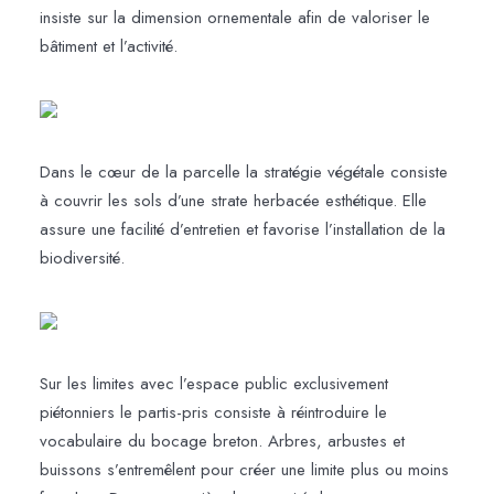
insiste sur la dimension ornementale afin de valoriser le
bâtiment et l’activité.
Dans le cœur de la parcelle la stratégie végétale consiste
à couvrir les sols d’une strate herbacée esthétique. Elle
assure une facilité d’entretien et favorise l’installation de la
biodiversité.
Sur les limites avec l’espace public exclusivement
piétonniers le partis-pris consiste à réintroduire le
vocabulaire du bocage breton. Arbres, arbustes et
buissons s’entremêlent pour créer une limite plus ou moins