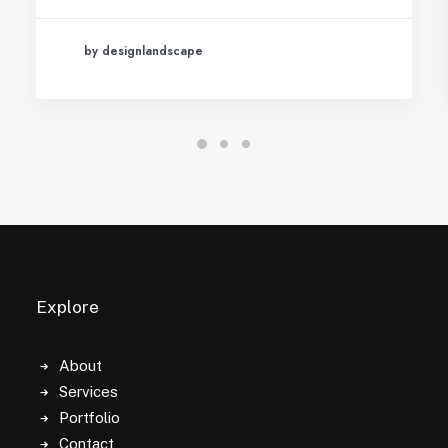
by designlandscape
Explore
About
Services
Portfolio
Contact