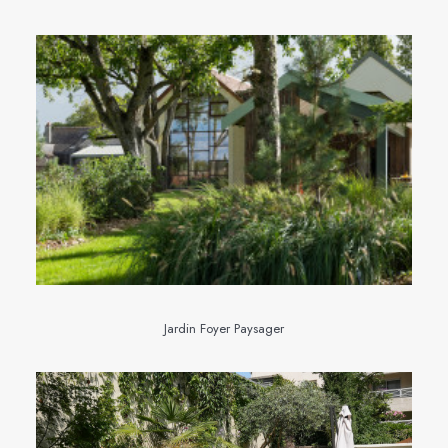
Jardin Foyer Paysager