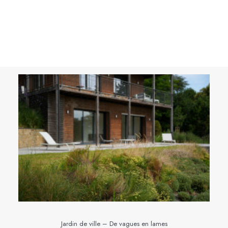
TOUS
JARDIN
TERRASSE
Jardin de ville – De vagues en lames