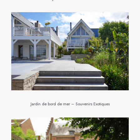
Jardin de bord de mer – Souvenirs Exotiques