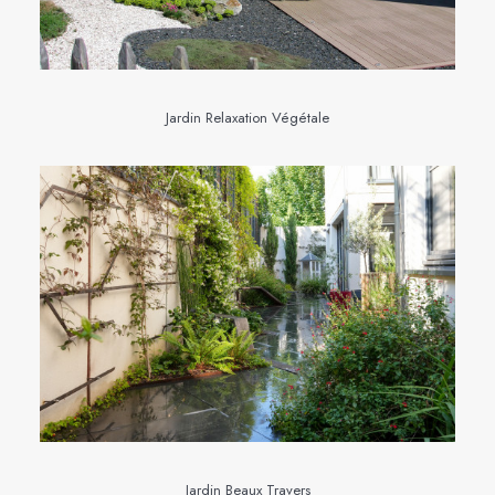
Jardin Relaxation Végétale
Jardin Beaux Travers