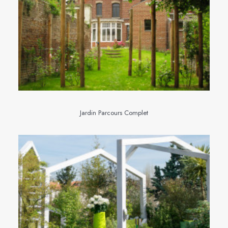
Jardin Parcours Complet