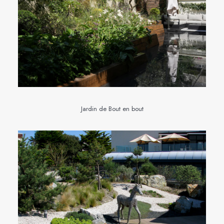
Jardin de Bout en bout