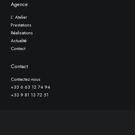
Agence
L’ Atelier
Prestations
Réalisations
Actualité
Contact
Contact
Contactez-nous
+33 6 63 12 74 94
+33 9 81 13 72 51